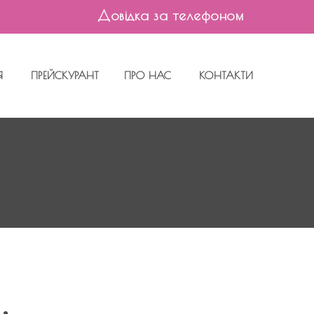
Довідка за телефоном
Я
ПРЕЙСКУРАНТ
ПРО НАС
КОНТАКТИ