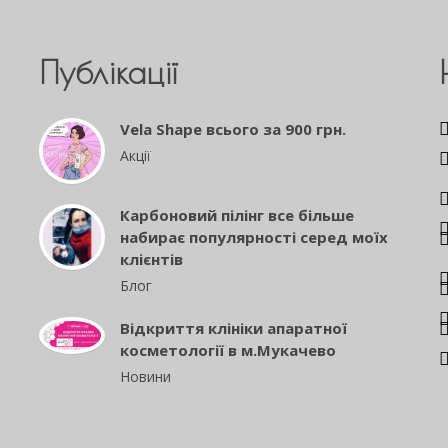
Публікації
Vela Shape всього за 900 грн.
Акції
Карбоновий пілінг все більше
набирає популярності серед моїх
клієнтів
Блог
Відкриття клініки апаратної
косметології в м.Мукачево
Новини