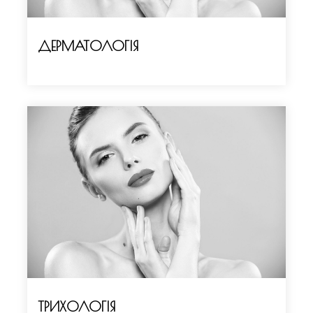
ДЕРМАТОЛОГІЯ
ТРИХОЛОГІЯ