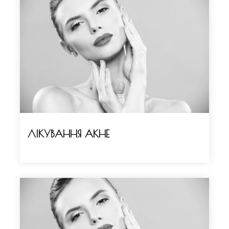
ЛІКУВАННЯ АКНЕ