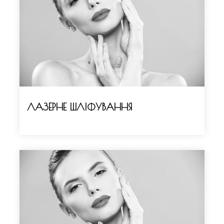
ЛАЗЕРНЕ ШЛІФУВАННЯ