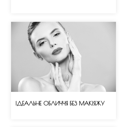
ІДЕАЛЬНЕ ОБЛИЧЧЯ БЕЗ МАКІЯЖУ