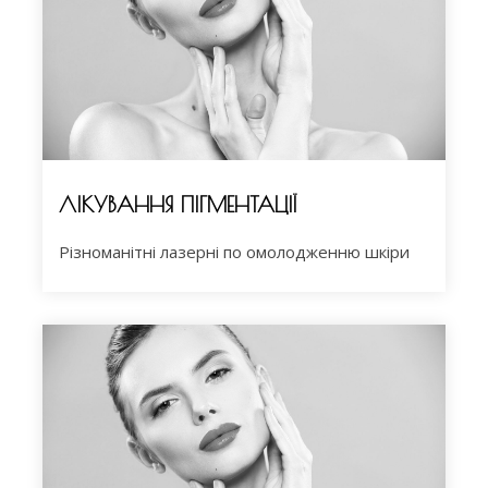
ЛІКУВАННЯ ПІГМЕНТАЦІЇ
Різноманітні лазерні по омолодженню шкіри