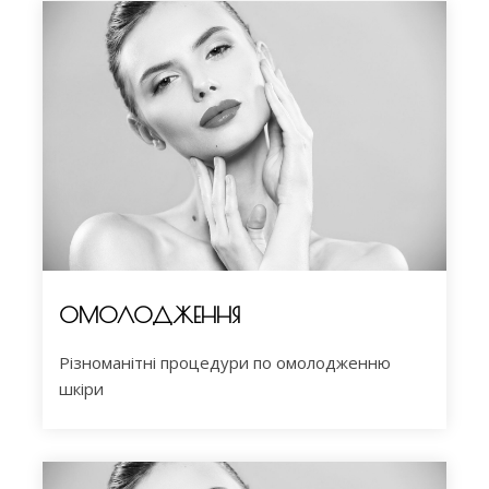
ОМОЛОДЖЕННЯ
Різноманітні процедури по омолодженню
шкіри