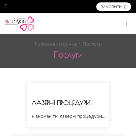
ЗАМОВИТИ
Головна сторінка
Послуги
Послуги
ЛАЗЕРНІ ПРОЦЕДУРИ
Різноманітні лазерні процедури...