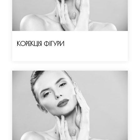
КОРЕКЦІЯ ФІГУРИ