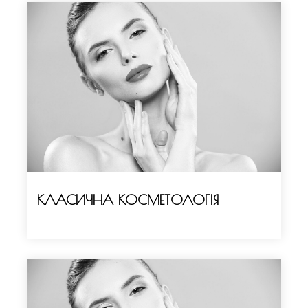
КЛАСИЧНА КОСМЕТОЛОГІЯ