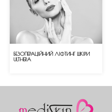
БЕЗОПЕРАЦІЙНИЙ ЛІФТИНГ ШКІРИ
ULTHERA